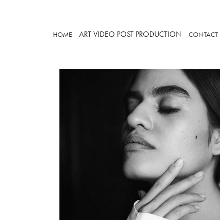
ART
VIDEO
POST PRODUCTION
HOME
CONTACT