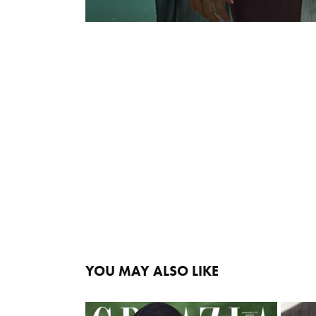
YOU MAY ALSO LIKE